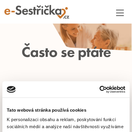
Často se ptáte
Tato webová stránka používá cookies
K personalizaci obsahu a reklam, poskytování funkcí
sociálních médií a analýze naší návštěvnosti využíváme